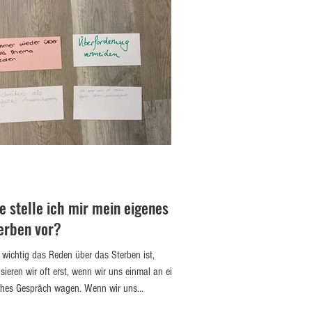
e stelle ich mir mein eigenes
erben vor?
 wichtig das Reden über das Sterben ist,
isieren wir oft erst, wenn wir uns einmal an ein
ches Gespräch wagen. Wenn wir uns...