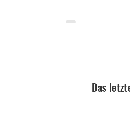
Das letz