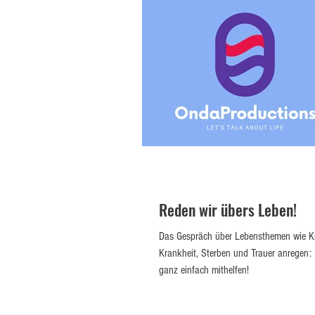
Reden wir übers Leben!
Das Gespräch über Lebensthemen wie Kr
Krankheit, Sterben und Trauer anregen:
ganz einfach mithelfen!