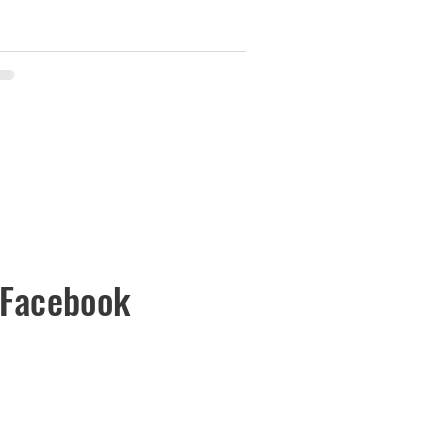
 Facebook