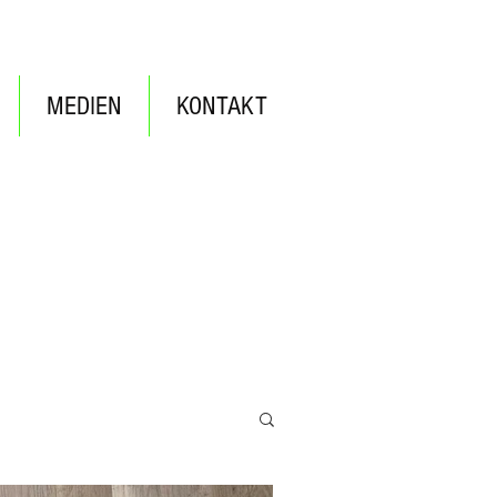
MEDIEN
KONTAKT