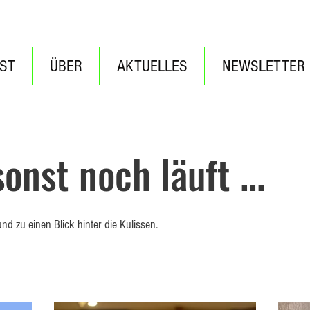
ST
ÜBER
AKTUELLES
NEWSLETTER
onst noch läuft ...
nd zu einen Blick hinter die Kulissen.