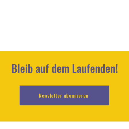
Bleib auf dem Laufenden!
Newsletter abonnieren