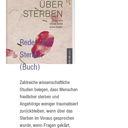
Reden über
Sterben
(Buch)
Zahlreiche wissenschaftliche
Studien belegen, dass Menschen
friedlicher sterben und
Angehörige weniger traumatisiert
zurückbleiben, wenn über das
Sterben im Voraus gesprochen
wurde, wenn Fragen geklärt,