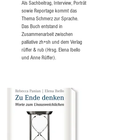
Als Sachbeitrag, Interview, Porträt
sowie Reportage kommt das
Thema Schmerz zur Sprache.
Das Buch entstand in
Zusammenarbeit zwischen
palliative zh+sh und dem Verlag
rüffer & rub (Hrsg. Elena Ibello
und Anne Rüffer).