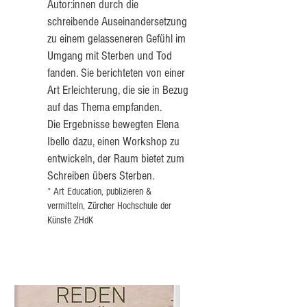
Autor:innen durch die
schreibende Auseinandersetzung
zu einem gelasseneren Gefühl im
Umgang mit Sterben und Tod
fanden. Sie berichteten von einer
Art Erleichterung, die sie in Bezug
auf das Thema empfanden.
Die Ergebnisse bewegten Elena
Ibello dazu, einen Workshop zu
entwickeln, der Raum bietet zum
Schreiben übers Sterben.
*
Art E
ducation,
publizieren &
vermitteln, Zürcher Hochschule der
Künste ZHdK