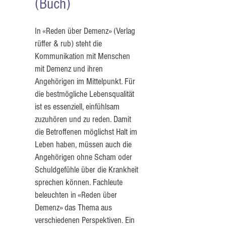
(Buch)
In «Reden über Demenz» (Verlag
rüffer & rub) steht die
Kommunikation mit Menschen
mit Demenz und ihren
Angehörigen im Mittelpunkt. Für
die bestmögliche Lebensqualität
ist es essenziell, einfühlsam
zuzuhören und zu reden. Damit
die Betroffenen möglichst Halt im
Leben haben, müssen auch die
Angehörigen ohne Scham oder
Schuldgefühle über die Krankheit
sprechen können. Fachleute
beleuchten in «Reden über
Demenz» das Thema aus
verschiedenen Perspektiven. Ein