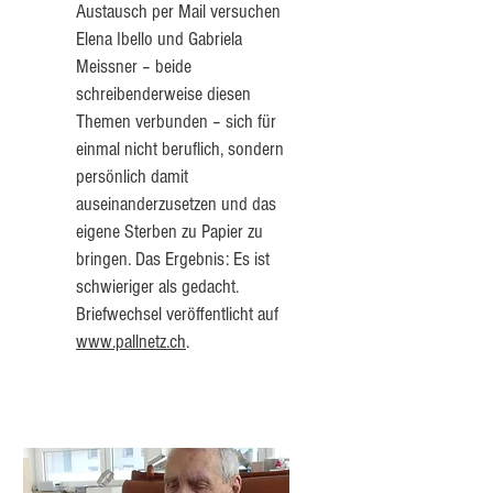
Austausch per Mail versuchen
Elena Ibello und Gabriela
Meissner – beide
schreibenderweise diesen
Themen verbunden – sich für
einmal nicht beruflich, sondern
persönlich damit
auseinanderzusetzen und das
eigene Sterben zu Papier zu
bringen. Das Ergebnis: Es ist
schwieriger als gedacht.
Briefwechsel veröffentlicht auf
www.pallnetz.ch
.