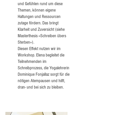
und Gefühlen rund um diese
Themen, können eigene
Haltungen und Ressourcen
zutage fördern. Das bringt
Klarheit und Zuversicht (siehe
Masterthesis «Schreiben übers
Sterben»).
Diesen Effekt nutzen wir im
Workshop. Elena begleitet die
Teilnehmenden im
Schreibprozess, die Yogalehrerin
Dominique Fonjallaz sorgt für die
nötigen Atempausen und hilft,
dran- und bei sich zu bleiben.