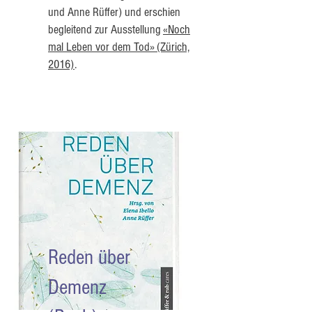
und Anne Rüffer) und erschien
begleitend zur Ausstellung
«Noch
mal Leben vor dem Tod» (Zürich,
2016)
.
Reden über
Demenz