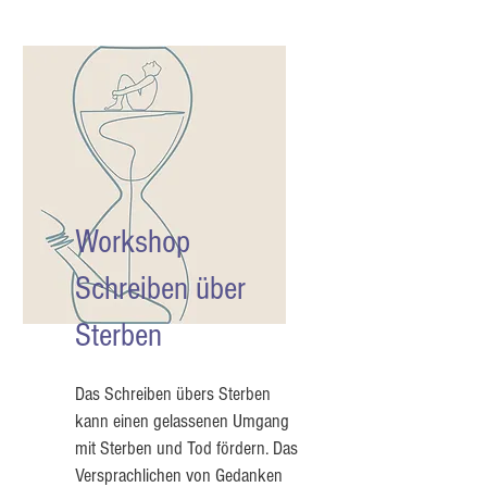
Workshop
Schreiben über
Sterben
Das Schreiben übers Sterben
kann einen gelassenen Umgang
mit Sterben und Tod fördern. Das
Versprachlichen von Gedanken