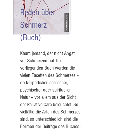
Reden über
Schmerz
(Buch)
Kaum jemand, der nicht Angst
vor Schmerzen hat. Im
vorliegenden Buch werden die
vielen Facetten des Schmerzes –
ob körperlicher, seelischer,
psychischer oder spiritueller
Natur – vor allem aus der Sicht
der Palliative Care beleuchtet. So
vielfältig die Arten des Schmerzes
sind, so unterschiedlich sind die
Formen der Beiträge des Buches: