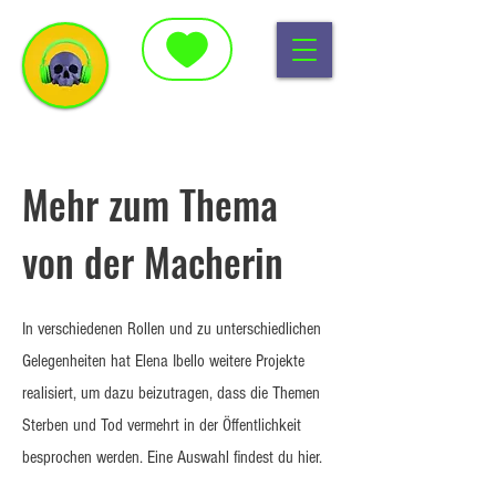
Mehr zum Thema
von der Macherin
In verschiedenen Rollen und zu unterschiedlichen
Gelegenheiten hat Elena Ibello weitere Projekte
realisiert, um dazu beizutragen, dass die Themen
Sterben und Tod vermehrt in der Öffentlichkeit
besprochen werden. Eine Auswahl findest du hier.