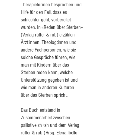
Therapieformen besprochen und
Hilfe für den Fall, dass es
schlechter geht, vorbereitet
wurden. In «Reden über Sterben»
(Verlag rüffer & rub) erzählen
Ärzt:innen, Theolog:innen und
andere Fachpersonen, wie sie
solche Gespräche führen, wie
man mit Kindern über das
Sterben reden kann, welche
Unterstützung gegeben ist und
wie man in anderen Kulturen
über das Sterben spricht.
Das Buch entstand in
Zusammenarbeit zwischen
palliative zh+sh und dem Verlag
rüffer & rub (Hrsg. Elena Ibello