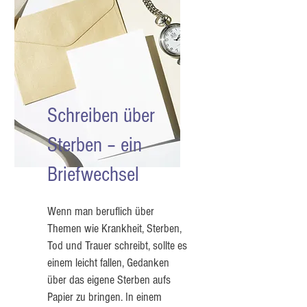
Schreiben über
Sterben – ein
Briefwechsel
Wenn man beruflich über
Themen wie Krankheit, Sterben,
Tod und Trauer schreibt, sollte es
einem leicht fallen, Gedanken
über das eigene Sterben aufs
Papier zu bringen. In einem