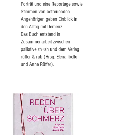
Porträt und eine Reportage sowie
Stimmen von betreuenden
Angehörigen geben Einblick in
den Alltag mit Demenz.
Das Buch entstand in
Zusammenarbeit zwischen
palliative zh+sh und dem Verlag
rüffer & rub (Hrsg. Elena Ibello
und Anne Rüffer).