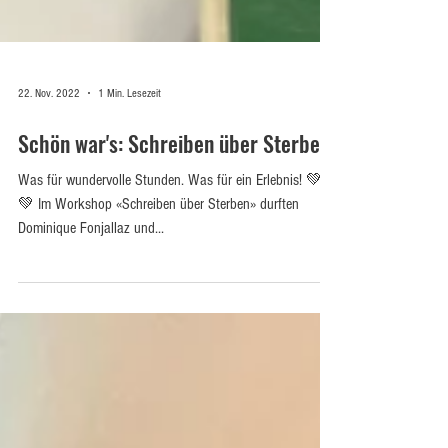
22. Nov. 2022
1 Min. Lesezeit
Schön war's: Schreiben über Sterben
Was für wundervolle Stunden. Was für ein Erlebnis! 💚⏳
💚 Im Workshop «Schreiben über Sterben» durften
Dominique Fonjallaz und...