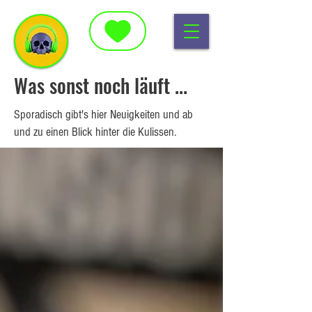
Was sonst noch läuft ...
Sporadisch gibt's hier Neuigkeiten und ab
und zu einen Blick hinter die Kulissen.