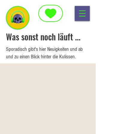
Was sonst noch läuft ...
Sporadisch gibt's hier Neuigkeiten und ab
und zu einen Blick hinter die Kulissen.