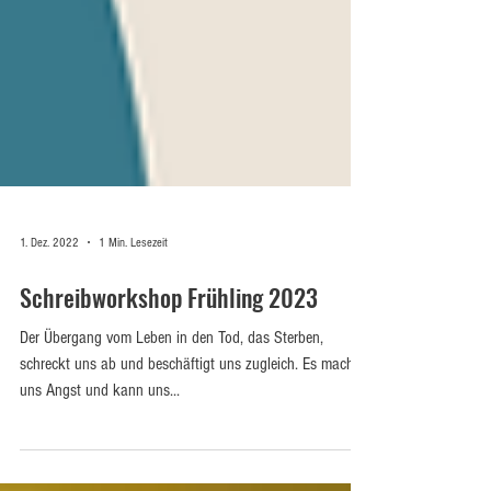
1. Dez. 2022
1 Min. Lesezeit
Schreibworkshop Frühling 2023
Der Übergang vom Leben in den Tod, das Sterben,
schreckt uns ab und beschäftigt uns zugleich. Es macht
uns Angst und kann uns...