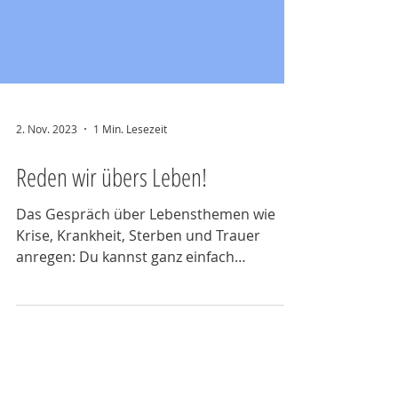
2. Nov. 2023
1 Min. Lesezeit
Reden wir übers Leben!
Das Gespräch über Lebensthemen wie
Krise, Krankheit, Sterben und Trauer
anregen: Du kannst ganz einfach
mithelfen!