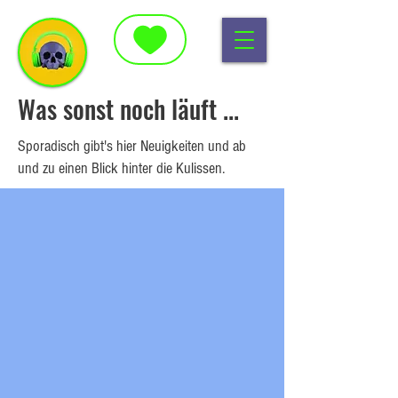
Was sonst noch läuft ...
Sporadisch gibt's hier Neuigkeiten und ab
und zu einen Blick hinter die Kulissen.